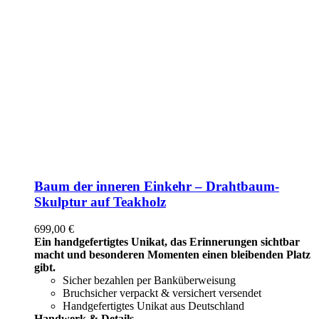
Baum der inneren Einkehr – Drahtbaum-
Skulptur auf Teakholz
699,00
€
Ein handgefertigtes Unikat, das Erinnerungen sichtbar
macht und besonderen Momenten einen bleibenden Platz
gibt.
Sicher bezahlen per Banküberweisung
Bruchsicher verpackt & versichert versendet
Handgefertigtes Unikat aus Deutschland
Handwerk & Details