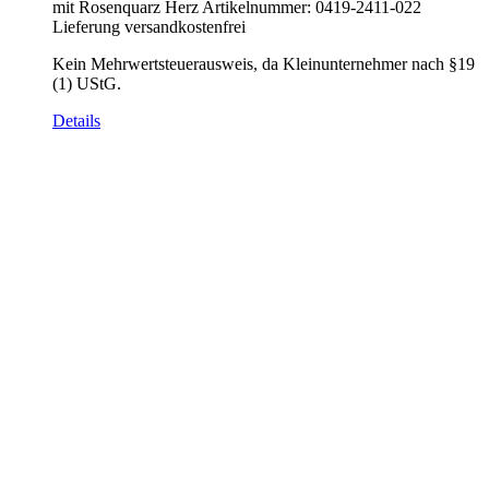
mit Rosenquarz Herz Artikelnummer: 0419-2411-022
Lieferung versandkostenfrei
Kein Mehrwertsteuerausweis, da Kleinunternehmer nach §19
(1) UStG.
Details