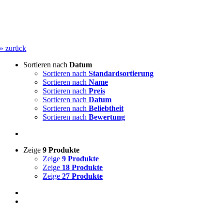
» zurück
Sortieren nach
Datum
Sortieren nach
Standardsortierung
Sortieren nach
Name
Sortieren nach
Preis
Sortieren nach
Datum
Sortieren nach
Beliebtheit
Sortieren nach
Bewertung
Zeige
9 Produkte
Zeige
9 Produkte
Zeige
18 Produkte
Zeige
27 Produkte