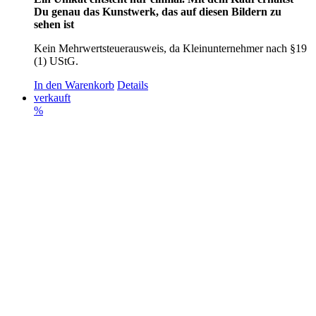
Du genau das Kunstwerk, das auf diesen Bildern zu
sehen ist
Kein Mehrwertsteuerausweis, da Kleinunternehmer nach §19
(1) UStG.
In den Warenkorb
Details
verkauft
%