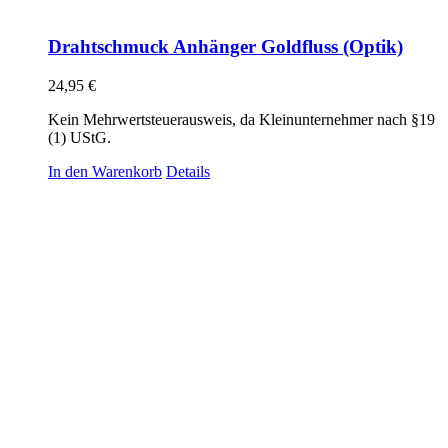
Drahtschmuck Anhänger Goldfluss (Optik)
24,95
€
Kein Mehrwertsteuerausweis, da Kleinunternehmer nach §19
(1) UStG.
In den Warenkorb
Details