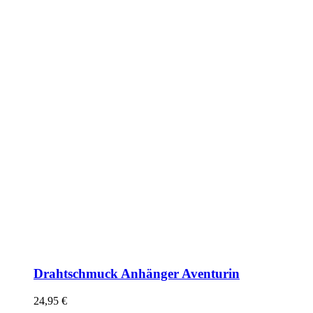
Drahtschmuck Anhänger Aventurin
24,95
€