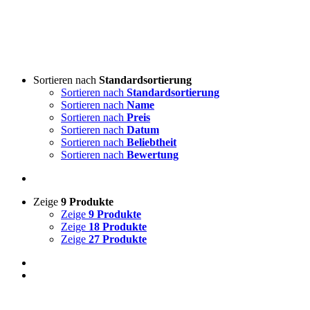
Sortieren nach
Standardsortierung
Sortieren nach
Standardsortierung
Sortieren nach
Name
Sortieren nach
Preis
Sortieren nach
Datum
Sortieren nach
Beliebtheit
Sortieren nach
Bewertung
Zeige
9 Produkte
Zeige
9 Produkte
Zeige
18 Produkte
Zeige
27 Produkte