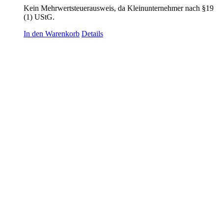
Kein Mehrwertsteuerausweis, da Kleinunternehmer nach §19
(1) UStG.
In den Warenkorb
Details