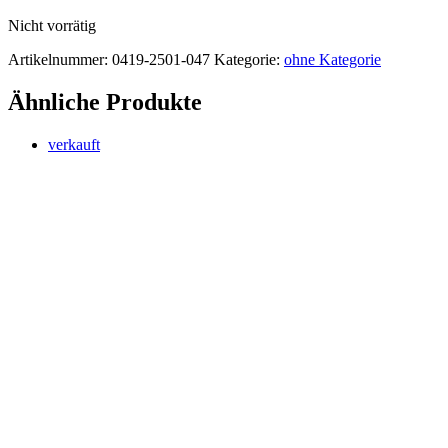
Nicht vorrätig
Artikelnummer:
0419-2501-047
Kategorie:
ohne Kategorie
Ähnliche Produkte
verkauft