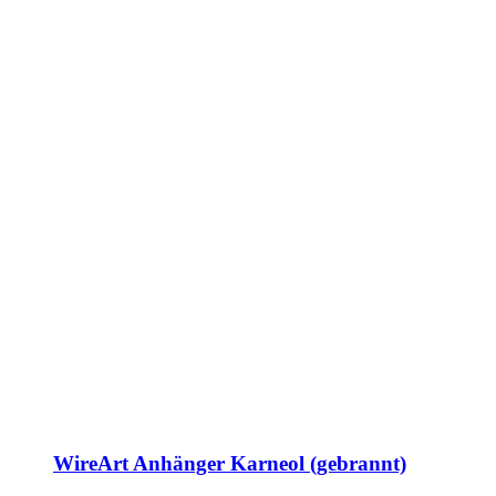
WireArt Anhänger Karneol (gebrannt)