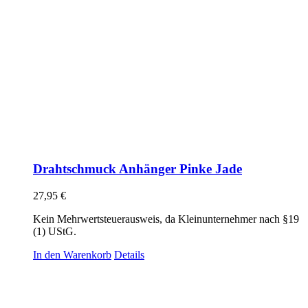
Drahtschmuck Anhänger Pinke Jade
27,95
€
Kein Mehrwertsteuerausweis, da Kleinunternehmer nach §19
(1) UStG.
In den Warenkorb
Details