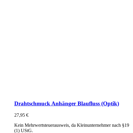
Drahtschmuck Anhänger Blaufluss (Optik)
27,95
€
Kein Mehrwertsteuerausweis, da Kleinunternehmer nach §19
(1) UStG.