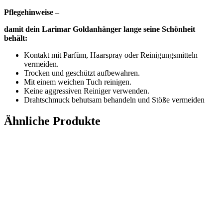
Pflegehinweise –
damit dein Larimar Goldanhänger lange seine Schönheit
behält:
Kontakt mit Parfüm, Haarspray oder Reinigungsmitteln
vermeiden.
Trocken und geschützt aufbewahren.
Mit einem weichen Tuch reinigen.
Keine aggressiven Reiniger verwenden.
Drahtschmuck behutsam behandeln und Stöße vermeiden
Ähnliche Produkte