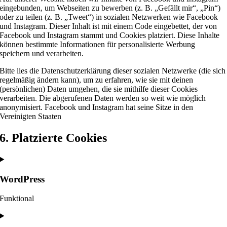
eingebunden, um Webseiten zu bewerben (z. B. „Gefällt mir“, „Pin“)
oder zu teilen (z. B. „Tweet“) in sozialen Netzwerken wie Facebook
und Instagram. Dieser Inhalt ist mit einem Code eingebettet, der von
Facebook und Instagram stammt und Cookies platziert. Diese Inhalte
können bestimmte Informationen für personalisierte Werbung
speichern und verarbeiten.
Bitte lies die Datenschutzerklärung dieser sozialen Netzwerke (die sich
regelmäßig ändern kann), um zu erfahren, wie sie mit deinen
(persönlichen) Daten umgehen, die sie mithilfe dieser Cookies
verarbeiten. Die abgerufenen Daten werden so weit wie möglich
anonymisiert. Facebook und Instagram hat seine Sitze in den
Vereinigten Staaten
6. Platzierte Cookies
WordPress
Funktional
Consent
to