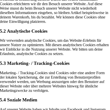
Cookies erleichtern wir dir den Besuch unserer Website. Auf diese
Weise musst du beim Besuch unserer Website nicht wiederholt
dieselben Informationen eingeben, so bleiben Artikel beispielsweise in
deinem Warenkorb, bis du bezahlst. Wir können diese Cookies ohne
deine Einwilligung platzieren.
5.2 Analytische Cookies
Wir verwenden analytische Cookies, um das Website-Erlebnis für
unsere Nutzer zu optimieren. Mit diesen analytischen Cookies erhalten
wir Einblicke in die Nutzung unserer Website. Wir bitten um deine
Erlaubnis, analytische Cookies zu setzen.
5.3 Marketing- / Tracking-Cookies
Marketing- / Tracking-Cookies sind Cookies oder eine andere Form
der lokalen Speicherung, die zur Erstellung von Benutzerprofilen
verwendet werden, um Werbung anzuzeigen oder den Benutzer auf
dieser Website oder über mehrere Websites hinweg für ähnliche
Marketingzwecke zu verfolgen.
5.4 Soziale Medien
Auf unserer Website haben wir Inhalte von Facebook und Instagram