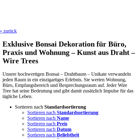
» zurück
Exklusive Bonsai Dekoration für Büro,
Praxis und Wohnung – Kunst aus Draht –
Wire Trees
Unsere hochwertigen Bonsai – Drahtbaum – Unikate verwandeln
jeden Raum in ein einzigartiges Erlebnis. Sie werten Wohnung,
Büro, Empfangsbereich und Besprechungsraum auf. Jeder Wire
Tree hat seine Bedeutung und gibt damit zusätzlich Impulse für das
tägliche Leben.
Sortieren nach
Standardsortierung
Sortieren nach
Standardsortierung
Sortieren nach
Name
Sortieren nach
Preis
Sortieren nach
Datum
Sortieren nach
Beliebtheit