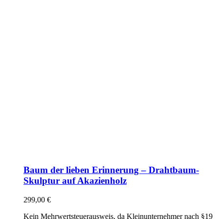
Baum der lieben Erinnerung – Drahtbaum-
Skulptur auf Akazienholz
299,00
€
Kein Mehrwertsteuerausweis, da Kleinunternehmer nach §19