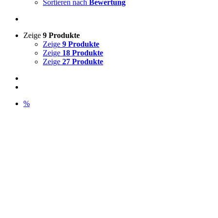
Sortieren nach
Bewertung
Zeige
9 Produkte
Zeige
9 Produkte
Zeige
18 Produkte
Zeige
27 Produkte
%