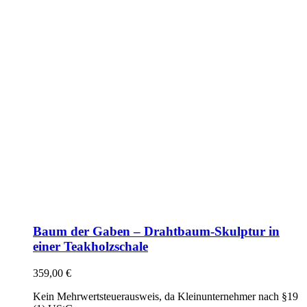
Baum der Gaben – Drahtbaum-Skulptur in
einer Teakholzschale
359,00
€
Kein Mehrwertsteuerausweis, da Kleinunternehmer nach §19