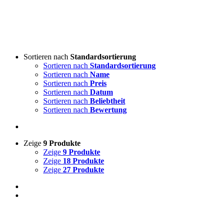
Sortieren nach
Standardsortierung
Sortieren nach
Standardsortierung
Sortieren nach
Name
Sortieren nach
Preis
Sortieren nach
Datum
Sortieren nach
Beliebtheit
Sortieren nach
Bewertung
Zeige
9 Produkte
Zeige
9 Produkte
Zeige
18 Produkte
Zeige
27 Produkte