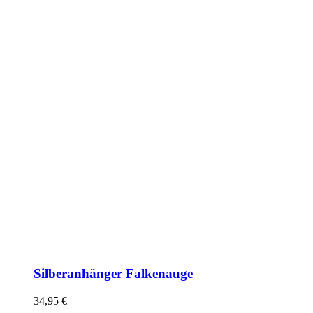
Silberanhänger Falkenauge
34,95
€