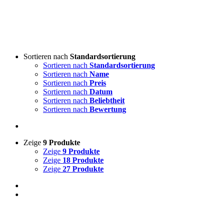
Sortieren nach
Standardsortierung
Sortieren nach
Standardsortierung
Sortieren nach
Name
Sortieren nach
Preis
Sortieren nach
Datum
Sortieren nach
Beliebtheit
Sortieren nach
Bewertung
Zeige
9 Produkte
Zeige
9 Produkte
Zeige
18 Produkte
Zeige
27 Produkte