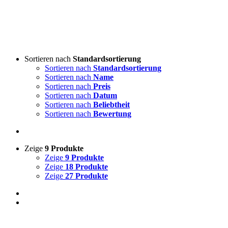
Sortieren nach
Standardsortierung
Sortieren nach
Standardsortierung
Sortieren nach
Name
Sortieren nach
Preis
Sortieren nach
Datum
Sortieren nach
Beliebtheit
Sortieren nach
Bewertung
Zeige
9 Produkte
Zeige
9 Produkte
Zeige
18 Produkte
Zeige
27 Produkte