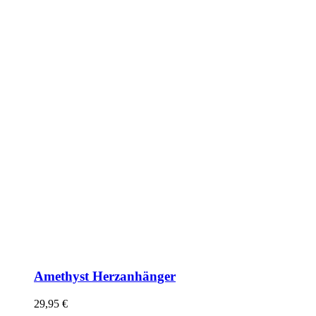
Amethyst Herzanhänger
29,95
€