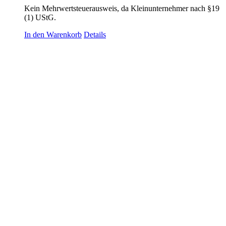
Kein Mehrwertsteuerausweis, da Kleinunternehmer nach §19
(1) UStG.
In den Warenkorb
Details