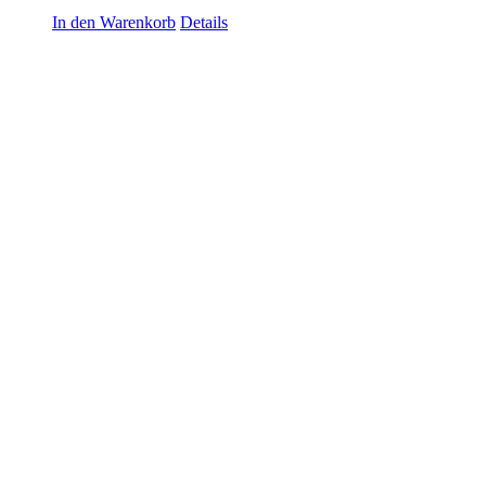
In den Warenkorb
Details