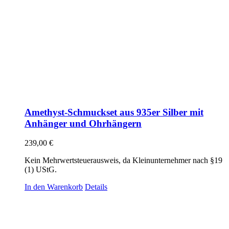
Amethyst-Schmuckset aus 935er Silber mit
Anhänger und Ohrhängern
239,00
€
Kein Mehrwertsteuerausweis, da Kleinunternehmer nach §19
(1) UStG.
In den Warenkorb
Details