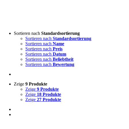
Sortieren nach
Standardsortierung
Sortieren nach
Standardsortierung
Sortieren nach
Name
Sortieren nach
Preis
Sortieren nach
Datum
Sortieren nach
Beliebtheit
Sortieren nach
Bewertung
Zeige
9 Produkte
Zeige
9 Produkte
Zeige
18 Produkte
Zeige
27 Produkte