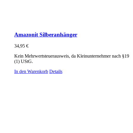
Amazonit Silberanhänger
34,95
€
Kein Mehrwertsteuerausweis, da Kleinunternehmer nach §19
(1) UStG.
In den Warenkorb
Details