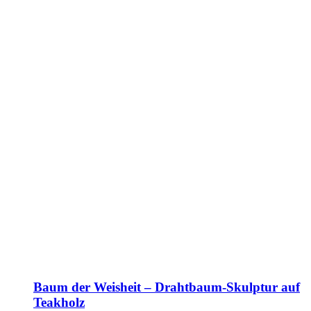
Baum der Weisheit – Drahtbaum-Skulptur auf
Teakholz