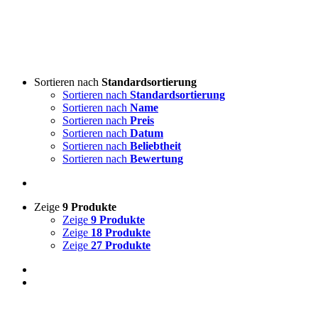
Sortieren nach
Standardsortierung
Sortieren nach
Standardsortierung
Sortieren nach
Name
Sortieren nach
Preis
Sortieren nach
Datum
Sortieren nach
Beliebtheit
Sortieren nach
Bewertung
Zeige
9 Produkte
Zeige
9 Produkte
Zeige
18 Produkte
Zeige
27 Produkte