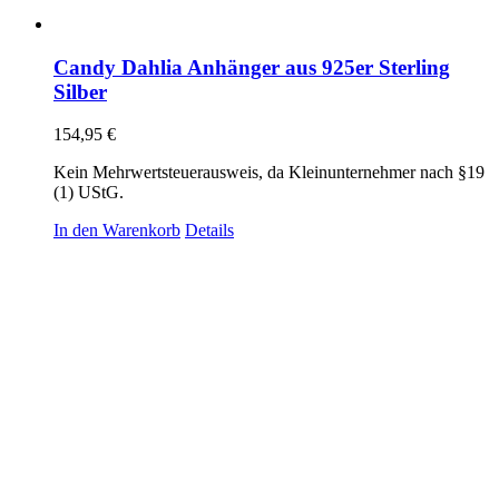
Candy Dahlia Anhänger aus 925er Sterling
Silber
154,95
€
Kein Mehrwertsteuerausweis, da Kleinunternehmer nach §19
(1) UStG.
In den Warenkorb
Details