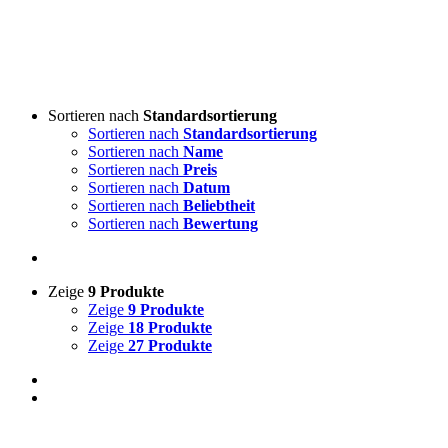
Sortieren nach
Standardsortierung
Sortieren nach
Standardsortierung
Sortieren nach
Name
Sortieren nach
Preis
Sortieren nach
Datum
Sortieren nach
Beliebtheit
Sortieren nach
Bewertung
Zeige
9 Produkte
Zeige
9 Produkte
Zeige
18 Produkte
Zeige
27 Produkte