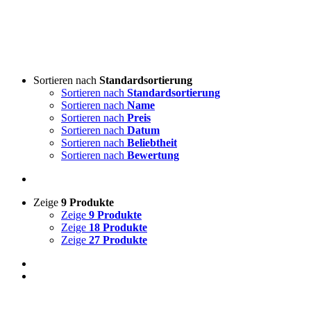
Sortieren nach
Standardsortierung
Sortieren nach
Standardsortierung
Sortieren nach
Name
Sortieren nach
Preis
Sortieren nach
Datum
Sortieren nach
Beliebtheit
Sortieren nach
Bewertung
Zeige
9 Produkte
Zeige
9 Produkte
Zeige
18 Produkte
Zeige
27 Produkte