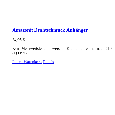
Amazonit Drahtschmuck Anhänger
34,95
€
Kein Mehrwertsteuerausweis, da Kleinunternehmer nach §19
(1) UStG.
In den Warenkorb
Details