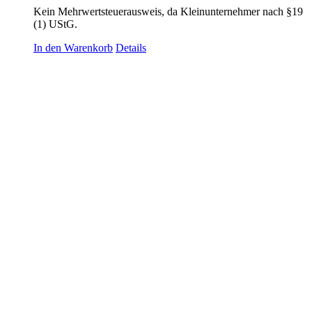
Kein Mehrwertsteuerausweis, da Kleinunternehmer nach §19
(1) UStG.
In den Warenkorb
Details