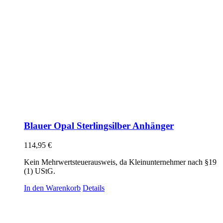
Blauer Opal Sterlingsilber Anhänger
114,95
€
Kein Mehrwertsteuerausweis, da Kleinunternehmer nach §19
(1) UStG.
In den Warenkorb
Details