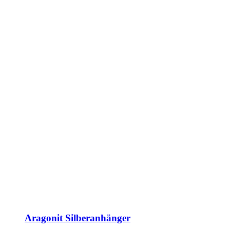
Aragonit Silberanhänger