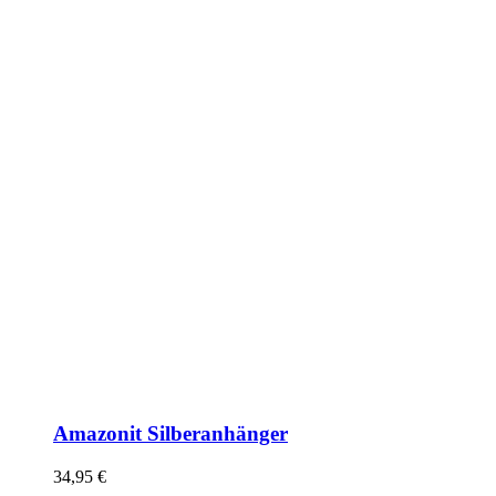
Amazonit Silberanhänger
34,95
€