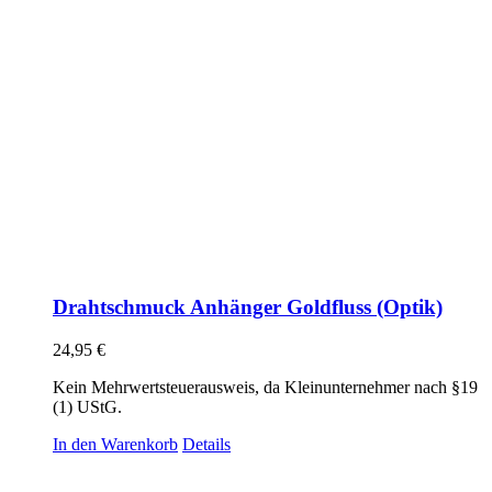
Drahtschmuck Anhänger Goldfluss (Optik)
24,95
€
Kein Mehrwertsteuerausweis, da Kleinunternehmer nach §19
(1) UStG.
In den Warenkorb
Details