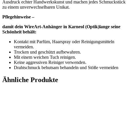
Ausdruck echter Handwerkskunst und machen jedes Schmuckstück
zu einem unverwechselbaren Unikat.
Pflegehinweise –
damit dein WireArt-Anhänger in Karneol (Optik)lange seine
Schönheit behält:
Kontakt mit Parfüm, Haarspray oder Reinigungsmitteln
vermeiden.
Trocken und geschützt aufbewahren.
Mit einem weichen Tuch reinigen.
Keine aggressiven Reiniger verwenden.
Drahtschmuck behutsam behandeln und Stöße vermeiden
Ähnliche Produkte