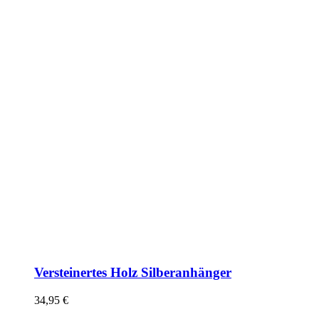
Versteinertes Holz Silberanhänger
34,95
€