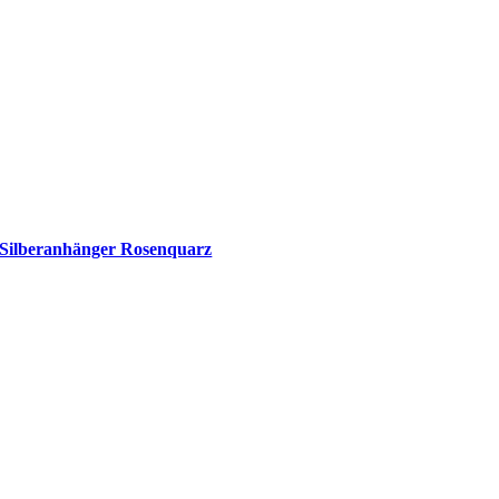
Silberanhänger Rosenquarz