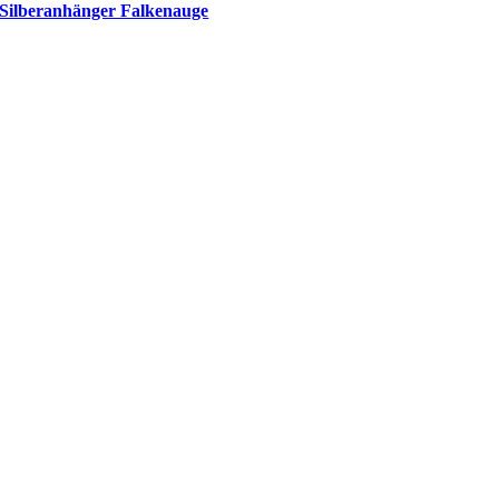
Silberanhänger Falkenauge