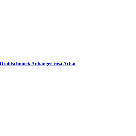
Drahtschmuck Anhänger rosa Achat