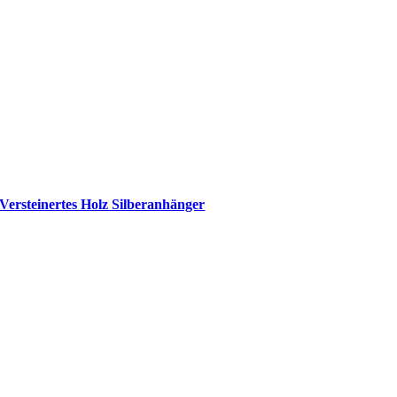
Versteinertes Holz Silberanhänger