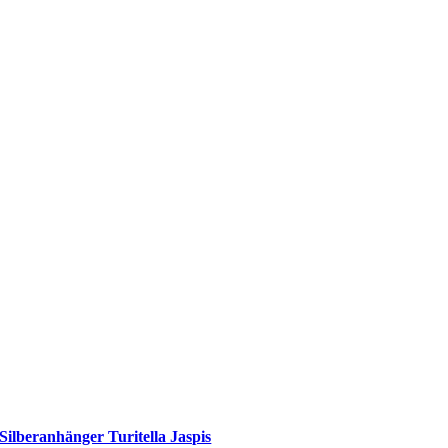
Silberanhänger Turitella Jaspis