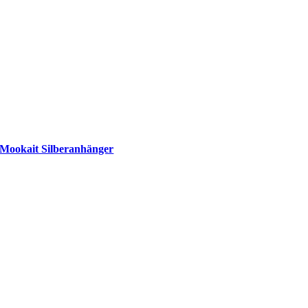
Mookait Silberanhänger