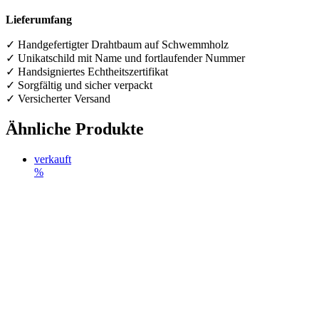
Lieferumfang
✓ Handgefertigter Drahtbaum auf Schwemmholz
✓ Unikatschild mit Name und fortlaufender Nummer
✓ Handsigniertes Echtheitszertifikat
✓ Sorgfältig und sicher verpackt
✓ Versicherter Versand
Ähnliche Produkte
verkauft
%