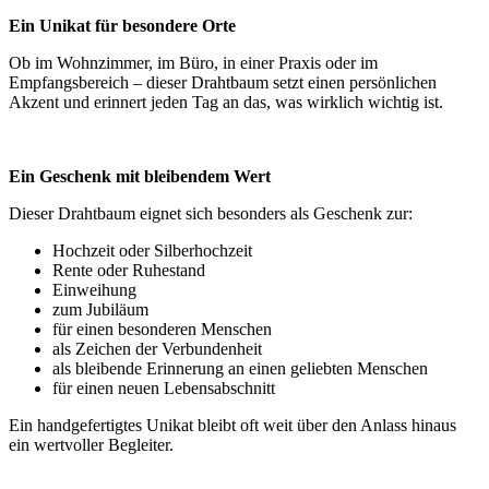
Ein Unikat für besondere Orte
Ob im Wohnzimmer, im Büro, in einer Praxis oder im
Empfangsbereich – dieser Drahtbaum setzt einen persönlichen
Akzent und erinnert jeden Tag an das, was wirklich wichtig ist.
Ein Geschenk mit bleibendem Wert
Dieser Drahtbaum eignet sich besonders als Geschenk zur:
Hochzeit oder Silberhochzeit
Rente oder Ruhestand
Einweihung
zum Jubiläum
für einen besonderen Menschen
als Zeichen der Verbundenheit
als bleibende Erinnerung an einen geliebten Menschen
für einen neuen Lebensabschnitt
Ein handgefertigtes Unikat bleibt oft weit über den Anlass hinaus
ein wertvoller Begleiter.