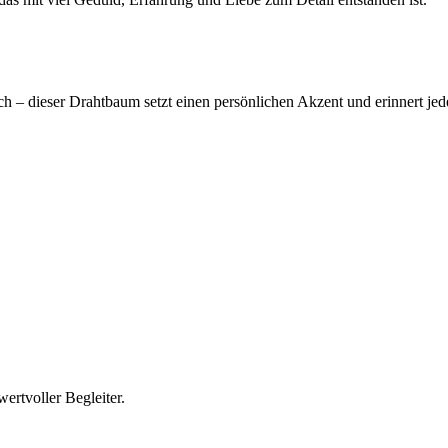
– dieser Drahtbaum setzt einen persönlichen Akzent und erinnert jeden
wertvoller Begleiter.