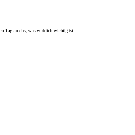
 Tag an das, was wirklich wichtig ist.