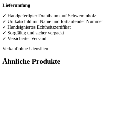
Lieferumfang
✓ Handgefertigter Drahtbaum auf Schwemmholz
✓ Unikatschild mit Name und fortlaufender Nummer
✓ Handsigniertes Echtheitszertifikat
✓ Sorgfältig und sicher verpackt
✓ Versicherter Versand
Verkauf ohne Utensilien.
Ähnliche Produkte