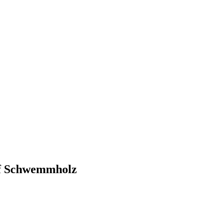
uf Schwemmholz