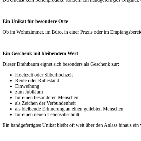
Ein Unikat für besondere Orte
Ob im Wohnzimmer, im Büro, in einer Praxis oder im Empfangsbereich 
Ein Geschenk mit bleibendem Wert
Dieser Drahtbaum eignet sich besonders als Geschenk zur:
Hochzeit oder Silberhochzeit
Rente oder Ruhestand
Einweihung
zum Jubiläum
für einen besonderen Menschen
als Zeichen der Verbundenheit
als bleibende Erinnerung an einen geliebten Menschen
für einen neuen Lebensabschnitt
Ein handgefertigtes Unikat bleibt oft weit über den Anlass hinaus ein 