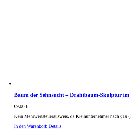
Baum der Sehnsucht – Drahtbaum-Skulptur im
69,00
€
Kein Mehrwertsteuerausweis, da Kleinunternehmer nach §19 (
In den Warenkorb
Details