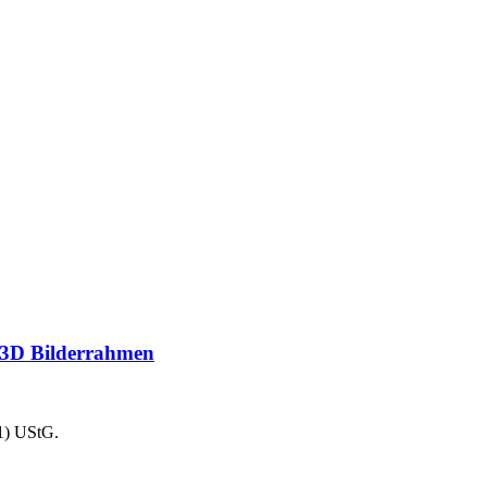
 3D Bilderrahmen
1) UStG.