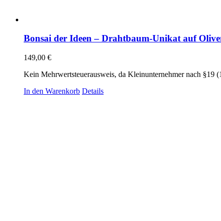
Bonsai der Ideen – Drahtbaum-Unikat auf Olive
149,00
€
Kein Mehrwertsteuerausweis, da Kleinunternehmer nach §19 (
In den Warenkorb
Details