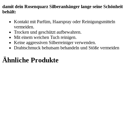
damit dein Rosenquarz Silberanhänger lange seine Schönheit
behält:
Kontakt mit Parfüm, Haarspray oder Reinigungsmitteln
vermeiden.
Trocken und geschützt aufbewahren.
Mit einem weichen Tuch reinigen.
Keine aggressiven Silberreiniger verwenden.
Drahtschmuck behutsam behandeln und Stöße vermeiden
Ähnliche Produkte