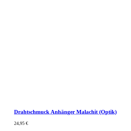
Drahtschmuck Anhänger Malachit (Optik)
24,95
€