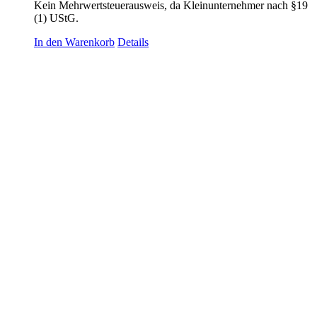
Kein Mehrwertsteuerausweis, da Kleinunternehmer nach §19
(1) UStG.
In den Warenkorb
Details