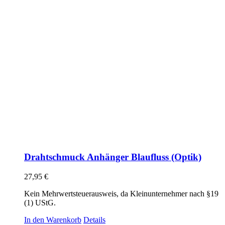
Drahtschmuck Anhänger Blaufluss (Optik)
27,95
€
Kein Mehrwertsteuerausweis, da Kleinunternehmer nach §19
(1) UStG.
In den Warenkorb
Details