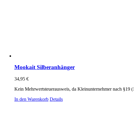
Mookait Silberanhänger
34,95
€
Kein Mehrwertsteuerausweis, da Kleinunternehmer nach §19 (
In den Warenkorb
Details