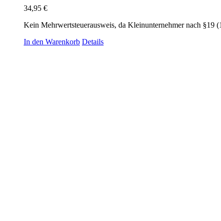
34,95
€
Kein Mehrwertsteuerausweis, da Kleinunternehmer nach §19 (
In den Warenkorb
Details