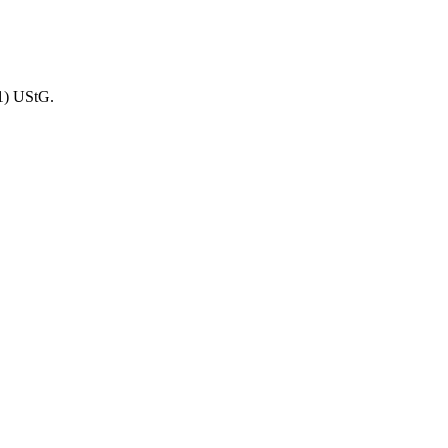
1) UStG.