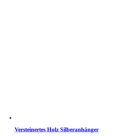
Versteinertes Holz Silberanhänger