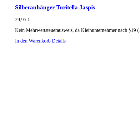
Silberanhänger Turitella Jaspis
29,95
€
Kein Mehrwertsteuerausweis, da Kleinunternehmer nach §19 (
In den Warenkorb
Details