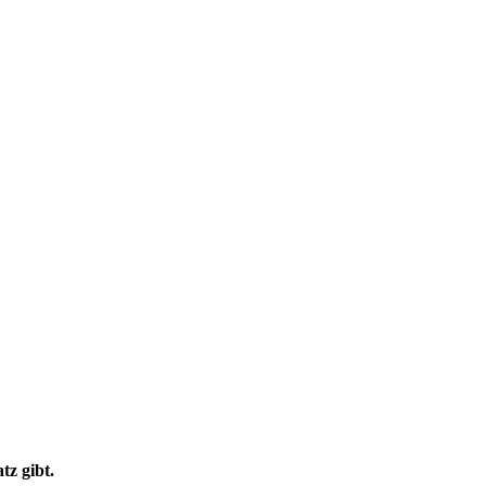
z gibt.