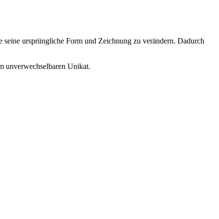
ohne seine ursprüngliche Form und Zeichnung zu verändern. Dadurch
m unverwechselbaren Unikat.