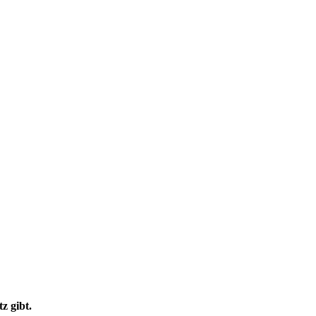
z gibt.