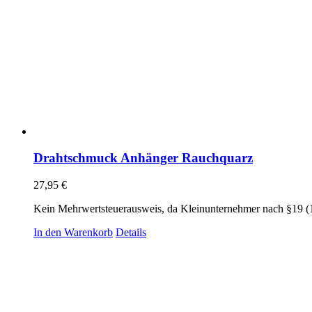
Drahtschmuck Anhänger Rauchquarz
27,95
€
Kein Mehrwertsteuerausweis, da Kleinunternehmer nach §19 (
In den Warenkorb
Details