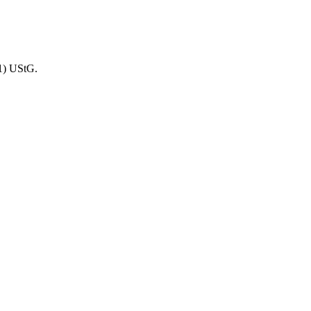
1) UStG.