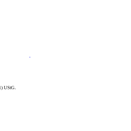
1) UStG.