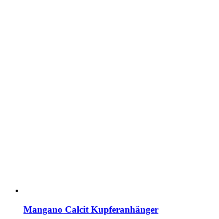
Mangano Calcit Kupferanhänger