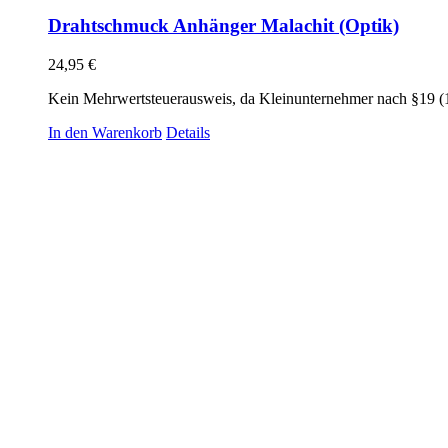
Drahtschmuck Anhänger Malachit (Optik)
24,95
€
Kein Mehrwertsteuerausweis, da Kleinunternehmer nach §19 (
In den Warenkorb
Details