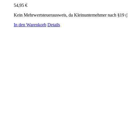
54,95
€
Kein Mehrwertsteuerausweis, da Kleinunternehmer nach §19 (
In den Warenkorb
Details