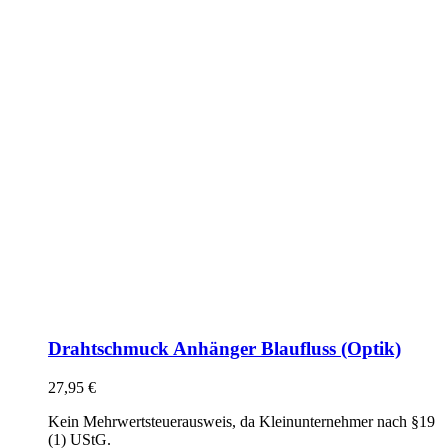
Drahtschmuck Anhänger Blaufluss (Optik)
27,95
€
Kein Mehrwertsteuerausweis, da Kleinunternehmer nach §19
(1) UStG.