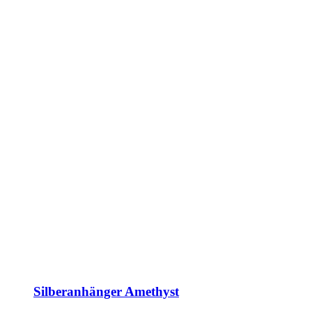
Silberanhänger Amethyst