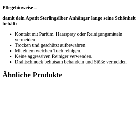
Pflegehinweise –
damit dein Apatit Sterlingsilber Anhänger lange seine Schönheit
behält:
Kontakt mit Parfüm, Haarspray oder Reinigungsmitteln
vermeiden.
Trocken und geschützt aufbewahren.
Mit einem weichen Tuch reinigen.
Keine aggressiven Reiniger verwenden.
Drahtschmuck behutsam behandeln und Stöße vermeiden
Ähnliche Produkte