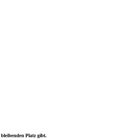
bleibenden Platz gibt.