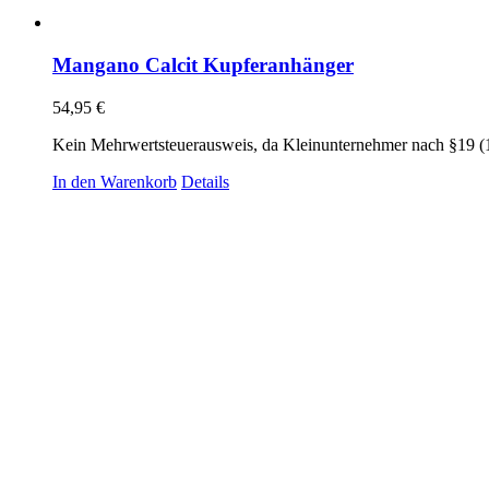
Mangano Calcit Kupferanhänger
54,95
€
Kein Mehrwertsteuerausweis, da Kleinunternehmer nach §19 (
In den Warenkorb
Details