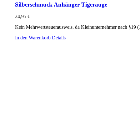
Silberschmuck Anhänger Tigerauge
24,95
€
Kein Mehrwertsteuerausweis, da Kleinunternehmer nach §19 (
In den Warenkorb
Details