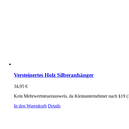
Versteinertes Holz Silberanhänger
34,95
€
Kein Mehrwertsteuerausweis, da Kleinunternehmer nach §19 (
In den Warenkorb
Details