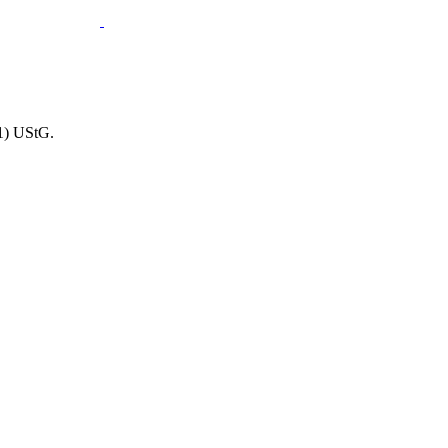
1) UStG.