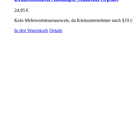
24,95
€
Kein Mehrwertsteuerausweis, da Kleinunternehmer nach §19 (
In den Warenkorb
Details