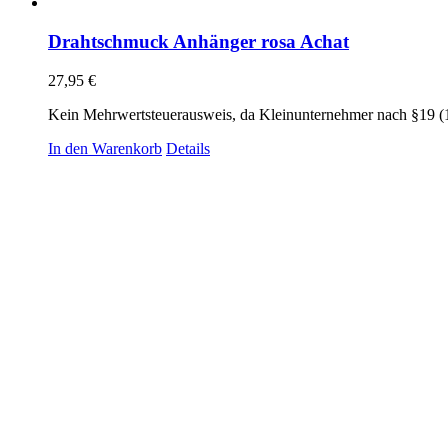
Drahtschmuck Anhänger rosa Achat
27,95
€
Kein Mehrwertsteuerausweis, da Kleinunternehmer nach §19 (
In den Warenkorb
Details