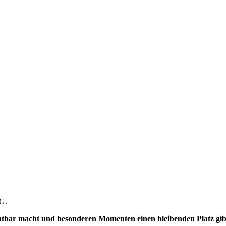
tG.
htbar macht und besonderen Momenten einen bleibenden Platz gib