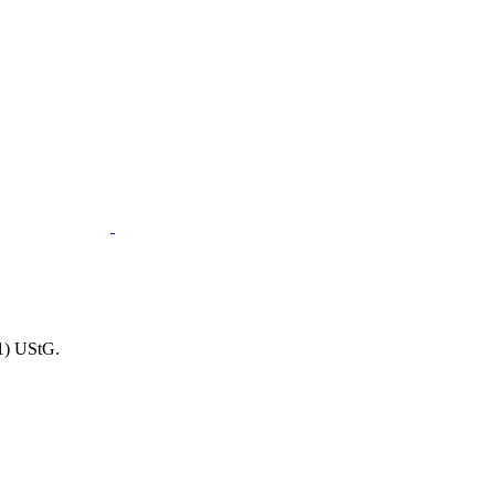
1) UStG.