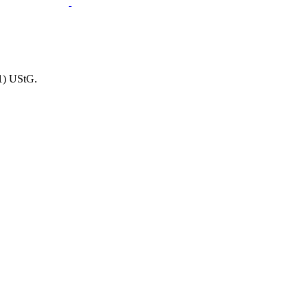
1) UStG.