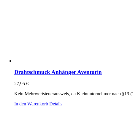
Drahtschmuck Anhänger Aventurin
27,95
€
Kein Mehrwertsteuerausweis, da Kleinunternehmer nach §19 (
In den Warenkorb
Details