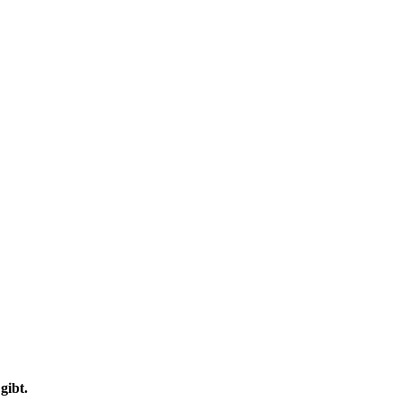
gibt.