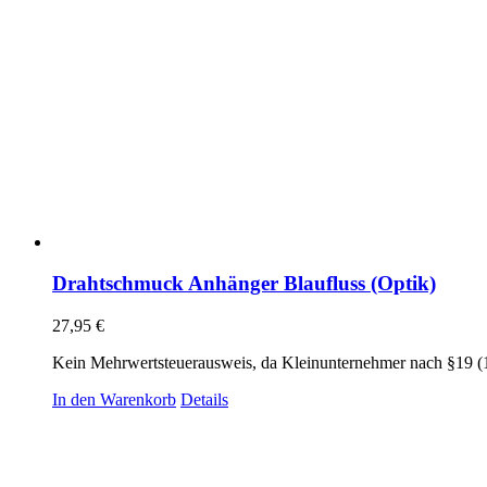
Drahtschmuck Anhänger Blaufluss (Optik)
27,95
€
Kein Mehrwertsteuerausweis, da Kleinunternehmer nach §19 (
In den Warenkorb
Details