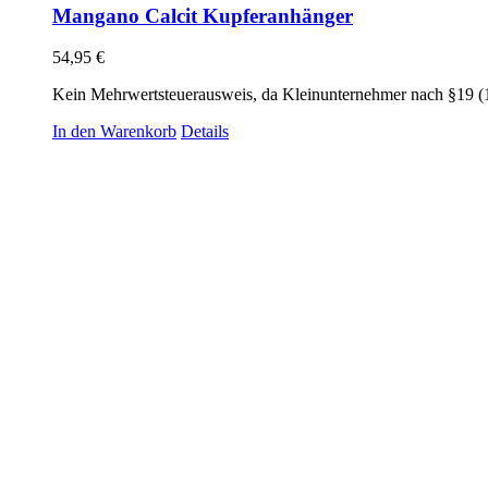
Mangano Calcit Kupferanhänger
54,95
€
Kein Mehrwertsteuerausweis, da Kleinunternehmer nach §19 (
In den Warenkorb
Details