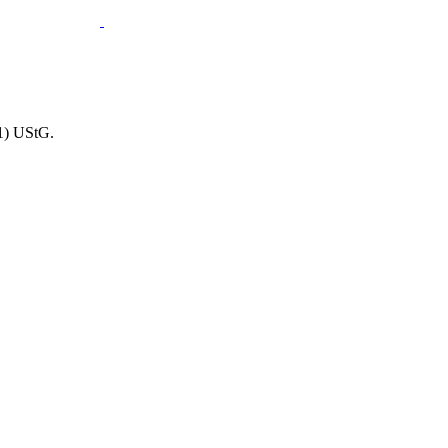
1) UStG.