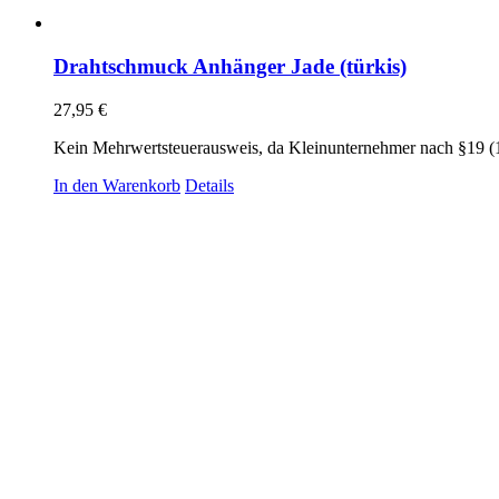
Drahtschmuck Anhänger Jade (türkis)
27,95
€
Kein Mehrwertsteuerausweis, da Kleinunternehmer nach §19 (
In den Warenkorb
Details