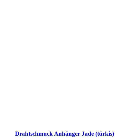
Drahtschmuck Anhänger Jade (türkis)