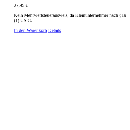
27,95
€
Kein Mehrwertsteuerausweis, da Kleinunternehmer nach §19
(1) UStG.
In den Warenkorb
Details