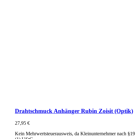
Drahtschmuck Anhänger Rubin Zoisit (Optik)
27,95
€
Kein Mehrwertsteuerausweis, da Kleinunternehmer nach §19