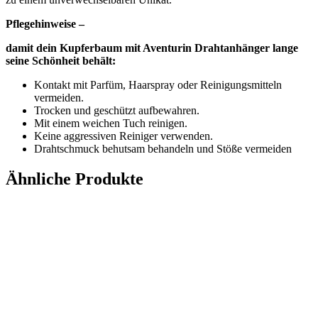
Pflegehinweise –
damit dein Kupferbaum mit Aventurin Drahtanhänger lange
seine Schönheit behält:
Kontakt mit Parfüm, Haarspray oder Reinigungsmitteln
vermeiden.
Trocken und geschützt aufbewahren.
Mit einem weichen Tuch reinigen.
Keine aggressiven Reiniger verwenden.
Drahtschmuck behutsam behandeln und Stöße vermeiden
Ähnliche Produkte